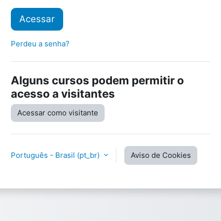
Acessar
Perdeu a senha?
Alguns cursos podem permitir o
acesso a visitantes
Acessar como visitante
Português - Brasil ‎(pt_br)‎
Aviso de Cookies