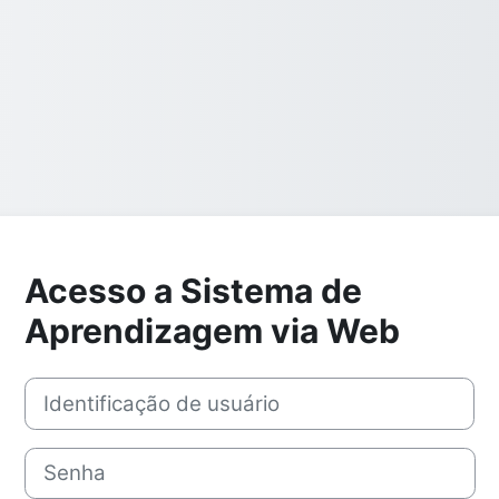
Acesso a Sistema de
Aprendizagem via Web
Identificação de usuário
Senha